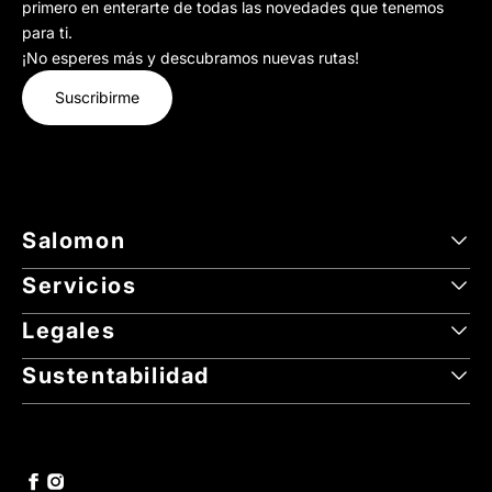
primero en enterarte de todas las novedades que tenemos
para ti.
¡No esperes más y descubramos nuevas rutas!
Suscribirme
Salomon
Servicios
Legales
Sustentabilidad