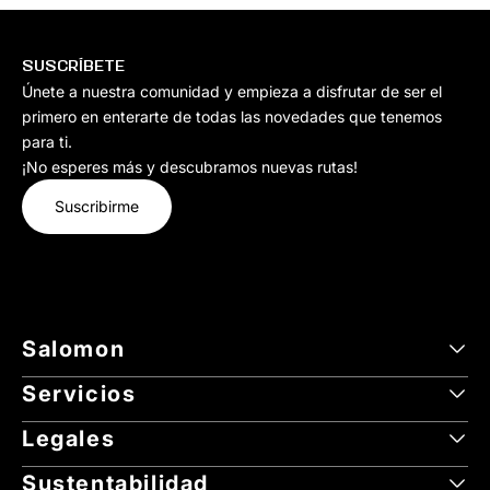
SUSCRÍBETE
Únete a nuestra comunidad y empieza a disfrutar de ser el
primero en enterarte de todas las novedades que tenemos
para ti.
¡No esperes más y descubramos nuevas rutas!
Suscribirme
Salomon
Servicios
Legales
Sustentabilidad