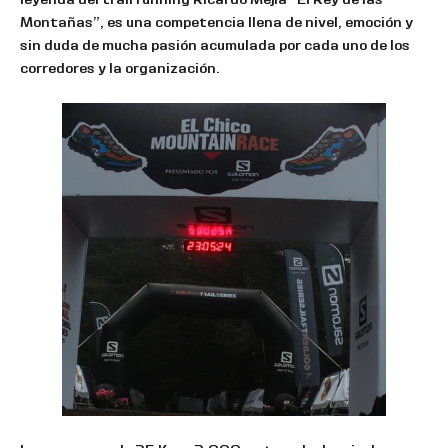
Montañas”, es una competencia llena de nivel, emoción y
sin duda de mucha pasión acumulada por cada uno de los
corredores y la organización.