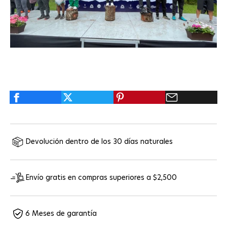
Devolución dentro de los 30 días naturales
Envío gratis en compras superiores a $2,500
6 Meses de garantía