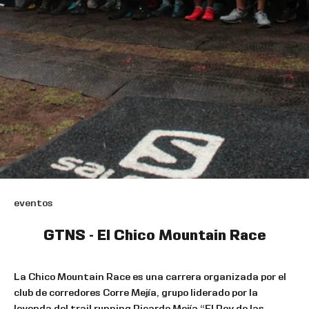
eventos
GTNS - El Chico Mountain Race
La Chico Mountain Race es una carrera organizada por el
club de corredores Corre Mejía, grupo liderado por la
leyenda del trail running Ricardo Mejía “El Rey de las