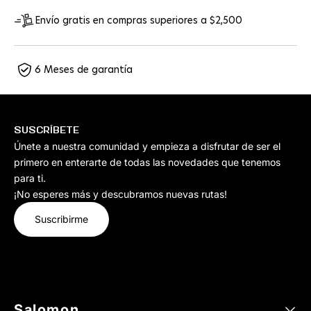
Envío gratis en compras superiores a $2,500
6 Meses de garantía
SUSCRÍBETE
Únete a nuestra comunidad y empieza a disfrutar de ser el
primero en enterarte de todas las novedades que tenemos
para ti.
¡No esperes más y descubramos nuevas rutas!
Suscribirme
Salomon