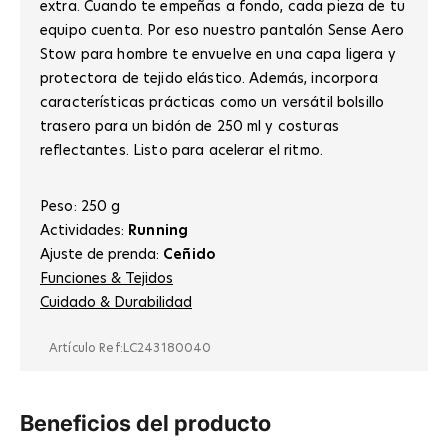
extra. Cuando te empeñas a fondo, cada pieza de tu
equipo cuenta. Por eso nuestro pantalón Sense Aero
Stow para hombre te envuelve en una capa ligera y
protectora de tejido elástico. Además, incorpora
características prácticas como un versátil bolsillo
trasero para un bidón de 250 ml y costuras
reflectantes. Listo para acelerar el ritmo.
Peso: 250 g
Actividades:
Running
Ajuste de prenda:
Ceñido
Funciones & Tejidos
Cuidado & Durabilidad
Artículo Ref:
LC243180040
Beneficios del producto