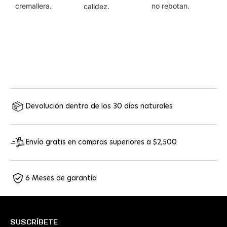
cremallera.
no rebotan.
calidez.
Devolución dentro de los 30 días naturales
Envío gratis en compras superiores a $2,500
6 Meses de garantía
SUSCRÍBETE