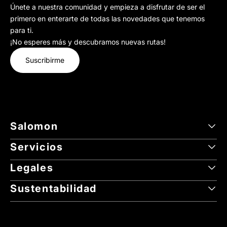
Únete a nuestra comunidad y empieza a disfrutar de ser el
primero en enterarte de todas las novedades que tenemos
para ti.
¡No esperes más y descubramos nuevas rutas!
Suscribirme
Salomon
Servicios
Legales
Sustentabilidad