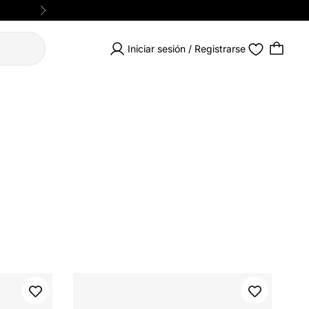
Siguiente
Iniciar sesión / Registrarse