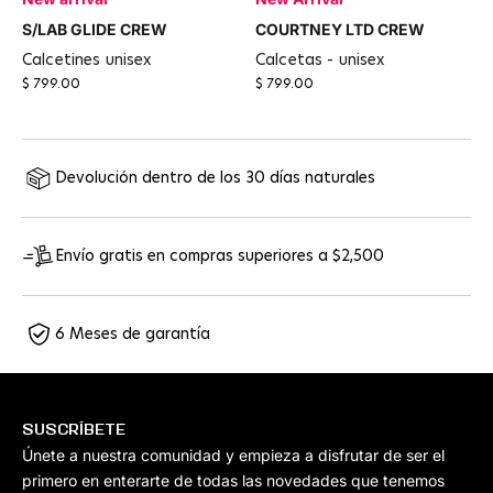
S/LAB GLIDE CREW
COURTNEY LTD CREW
calcetines unisex
calcetas - unisex
$ 799.00
$ 799.00
Devolución dentro de los 30 días naturales
Envío gratis en compras superiores a $2,500
6 Meses de garantía
SUSCRÍBETE
Únete a nuestra comunidad y empieza a disfrutar de ser el
primero en enterarte de todas las novedades que tenemos