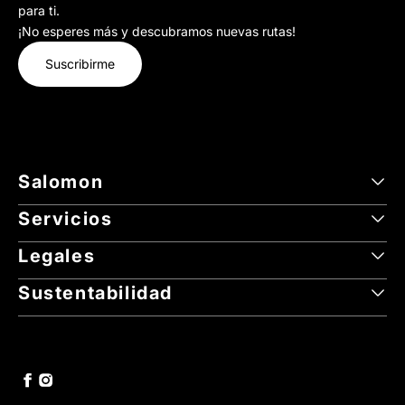
para ti.
¡No esperes más y descubramos nuevas rutas!
Suscribirme
Salomon
Servicios
Legales
Sustentabilidad