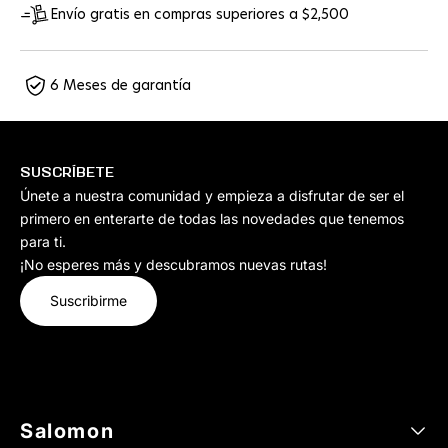
Envío gratis en compras superiores a $2,500
6 Meses de garantía
SUSCRÍBETE
Únete a nuestra comunidad y empieza a disfrutar de ser el
primero en enterarte de todas las novedades que tenemos
para ti.
¡No esperes más y descubramos nuevas rutas!
Suscribirme
Salomon