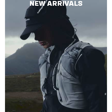
NEW ARRIVALS