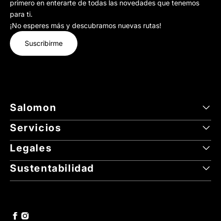
primero en enterarte de todas las novedades que tenemos
para ti.
¡No esperes más y descubramos nuevas rutas!
Suscribirme
Salomon
Servicios
Legales
Sustentabilidad