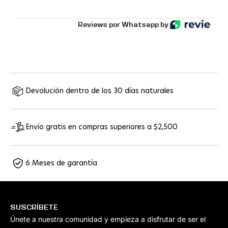
Reviews por Whatsapp by
Devolución dentro de los 30 días naturales
Envío gratis en compras superiores a $2,500
6 Meses de garantía
SUSCRÍBETE
Únete a nuestra comunidad y empieza a disfrutar de ser el