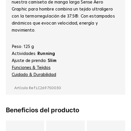
nuestra camiseta de manga larga Sense Aero
Graphic para hombre combina un tejido ultraligero
con la termorregulación de 37.5®. Con estampados
dinámicos que evocan velocidad, energía y
movimiento.
Peso: 125 g
Actividades:
Running
Ajuste de prenda:
Slim
Funciones & Tejidos
Cuidado & Durabilidad
Artículo Ref:
LC269750030
Beneficios del producto