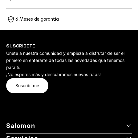
6 Meses de garantía
SUSCRÍBETE
Únete a nuestra comunidad y empieza a disfrutar de ser el
primero en enterarte de todas las novedades que tenemos
para ti.
¡No esperes más y descubramos nuevas rutas!
Suscribirme
Salomon