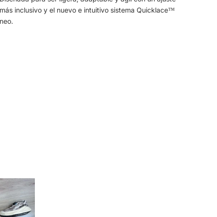
más inclusivo y el nuevo e intuitivo sistema Quicklace™
neo.