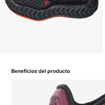
Beneficios del producto