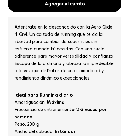
Agregar al carrito
Adéntrate en lo desconocido con la Aero Glide
4 Grvl. Un calzado de running que te da la
libertad para cambiar de superficies sin
esfuerzo cuando tú decidas. Con una suela
adherente para mayor versatilidad y confianza.
Escapa de lo ordinario y abraza lo impredecible,
a la vez que disfrutas de una comodidad y
rendimiento dinámico excepcionales.
Ideal para
Running diario
Amortiguación:
Máxima
Frecuencia de entrenamiento:
2-3 veces por
semana
Peso: 230 g
Ancho del calzado:
Estándar