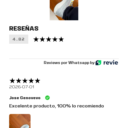
RESEÑAS
4.82
Reviews por Whatsapp by
2026-07-01
Jose Genovevo
Excelente producto, 100% lo recomiendo