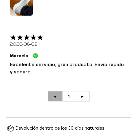
2026-06-02
Marcelo
Excelente servicio, gran producto. Envío rápido
y seguro.
◄
1
►
Devolución dentro de los 30 días naturales