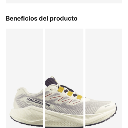
Beneficios del producto