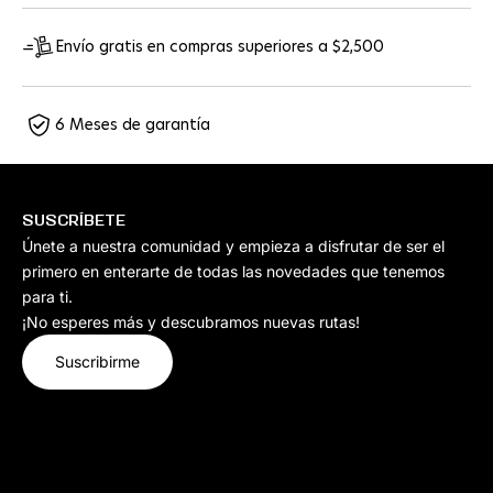
Envío gratis en compras superiores a $2,500
6 Meses de garantía
SUSCRÍBETE
Únete a nuestra comunidad y empieza a disfrutar de ser el
primero en enterarte de todas las novedades que tenemos
para ti.
¡No esperes más y descubramos nuevas rutas!
Suscribirme