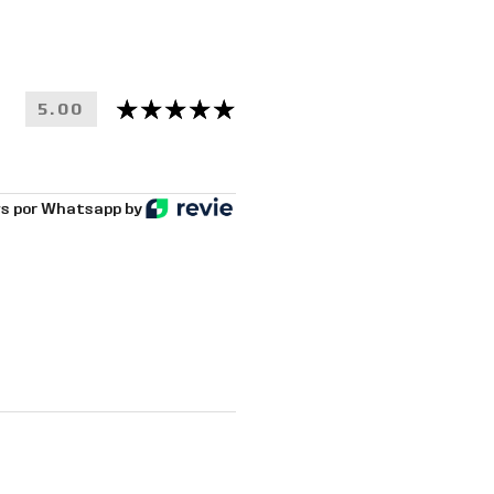
5.00
s por Whatsapp by