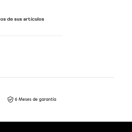
os de sus artículos
6 Meses de garantía