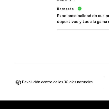
Bernardo
Excelente calidad de sus p
deportivos y toda la gama d
Devolución dentro de los 30 días naturales