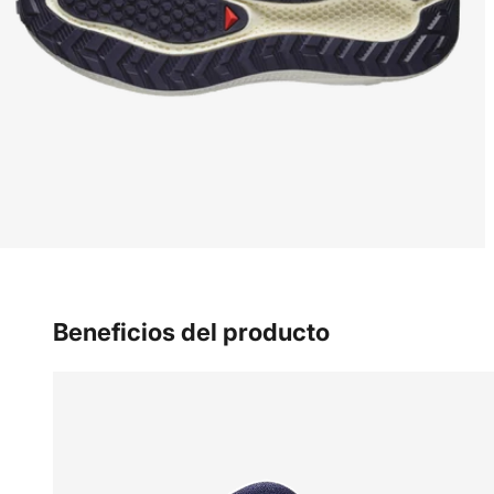
Beneficios del producto