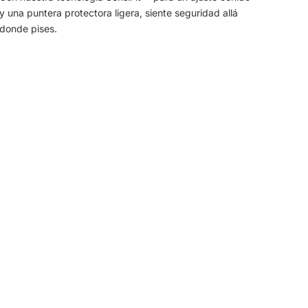
y una puntera protectora ligera, siente seguridad allá
donde pises.