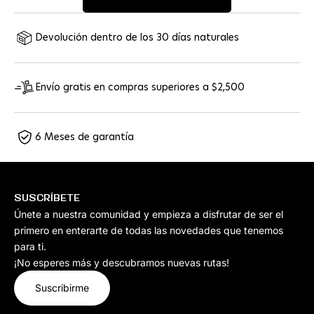
Devolución dentro de los 30 días naturales
Envío gratis en compras superiores a $2,500
6 Meses de garantía
SUSCRÍBETE
Únete a nuestra comunidad y empieza a disfrutar de ser el
primero en enterarte de todas las novedades que tenemos
para ti.
¡No esperes más y descubramos nuevas rutas!
Suscribirme