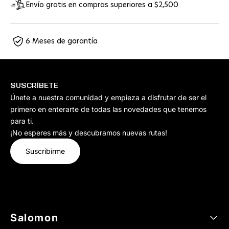
Envío gratis en compras superiores a $2,500
6 Meses de garantía
SUSCRÍBETE
Únete a nuestra comunidad y empieza a disfrutar de ser el
primero en enterarte de todas las novedades que tenemos
para ti.
¡No esperes más y descubramos nuevas rutas!
Suscribirme
Salomon