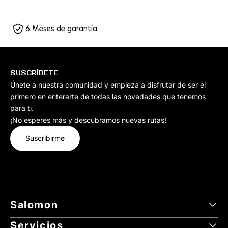
6 Meses de garantía
SUSCRÍBETE
Únete a nuestra comunidad y empieza a disfrutar de ser el
primero en enterarte de todas las novedades que tenemos
para ti.
¡No esperes más y descubramos nuevas rutas!
Suscribirme
Salomon
Servicios