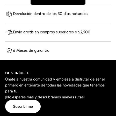
Devolución dentro de los 30 días naturales
Envío gratis en compras superiores a $2,500
6 Meses de garantía
SUSCRÍBETE
Únete a nuestra comunidad y empieza a disfrutar de ser el
primero en enterarte de todas las novedades que tenemos
para ti.
¡No esperes más y descubramos nuevas rutas!
Suscribirme