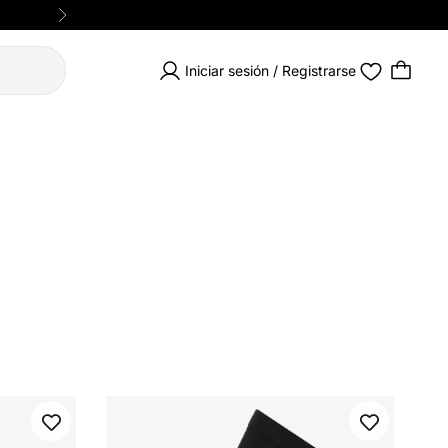
Siguiente
Iniciar sesión / Registrarse