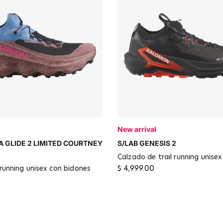
New arrival
A GLIDE 2 LIMITED COURTNEY
S/LAB GENESIS 2
calzado de trail running unisex
$ 4,999.00