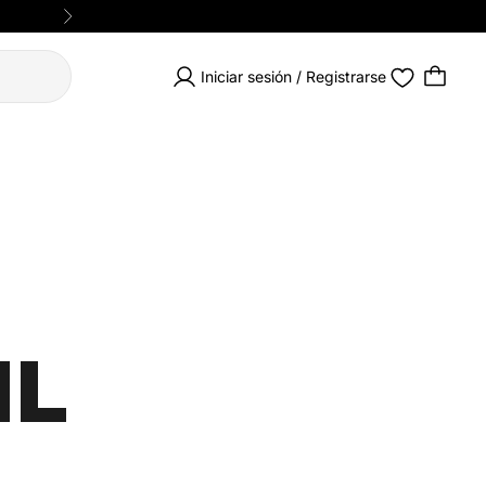
Siguiente
Iniciar sesión / Registrarse
IL