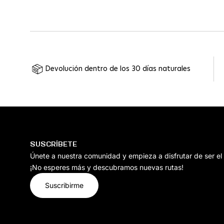
Devolución dentro de los 30 días naturales
SUSCRÍBETE
Únete a nuestra comunidad y empieza a disfrutar de ser el
¡No esperes más y descubramos nuevas rutas!
Suscribirme