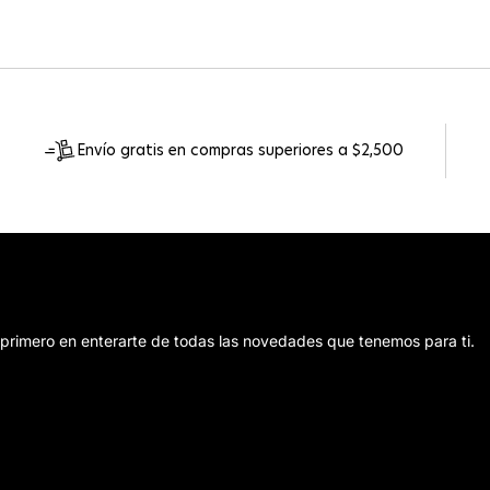
Envío gratis en compras superiores a $2,500
 primero en enterarte de todas las novedades que tenemos para ti.