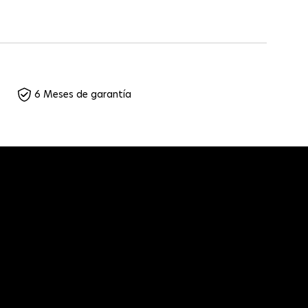
6 Meses de garantía