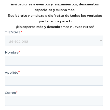
invitaciones a eventos y lanzamientos, descuentos
especiales y mucho más.
Regístrate y empieza a disfrutar de todas las ventajas
que tenemos para ti.
¡No esperes más y descubramos nuevas rutas!