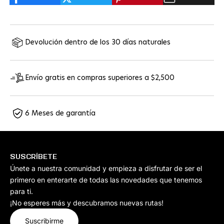
Devolución dentro de los 30 días naturales
Envío gratis en compras superiores a $2,500
6 Meses de garantía
SUSCRÍBETE
Únete a nuestra comunidad y empieza a disfrutar de ser el
primero en enterarte de todas las novedades que tenemos
para ti.
¡No esperes más y descubramos nuevas rutas!
Suscribirme