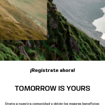
¡Regístrate ahora!
Únete a nuestra comunidad y obtén los mejores beneficios: